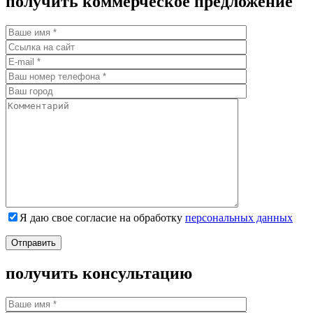
получить коммерческое предложение
Я даю свое согласие на обработку
персональных данных
получить консультацию