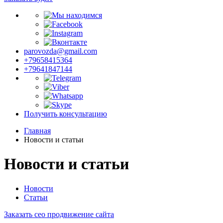
parovozda@gmail.com
+79658415364
+79641847144
Получить консультацию
Главная
Новости и статьи
Новости и статьи
Новости
Статьи
Заказать сео продвижение сайта