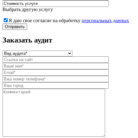
Выбрать другую услугу
Я даю свое согласие на обработку
персональных данных
Заказать аудит