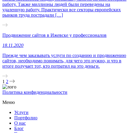
работу. Также миллионы людей были переведены на
удаленную работу. Практически все секторы европейских
рынков труда пострадали […]
Продвижение сайтов в Ижевске у профессионалов
18.11.2020
Прежде чем заказывать услуги по созданию и продвижению
сайтов, необходимо понимать, для чего это нужно, и что в
итоге получает тот, кто потратил на это деньги.
1
2
Политика конфиденциальности
Меню
Услуги
Портфолио
О нас
Блог