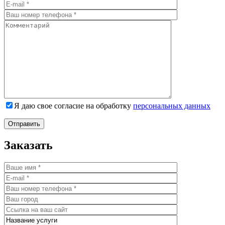
Я даю свое согласие на обработку
персональных данных
Заказать