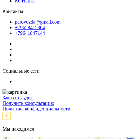
Контакты
Контакты
parovozda@gmail.com
+79658415364
+79641847144
Социальные сети
Заказать аудит
Получить консультацию
Политика конфиденциальности
Мы находимся