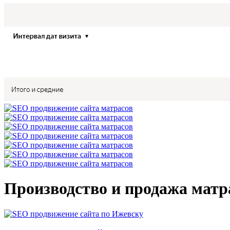
Производство и продажа матра