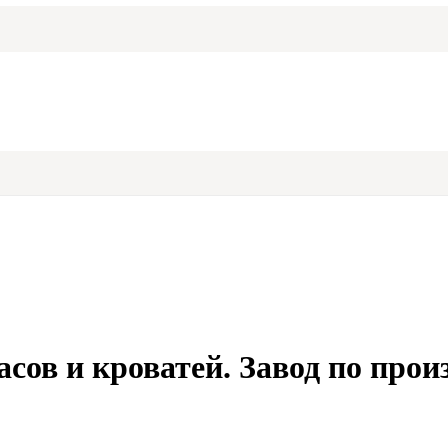
сов и кроватей. Завод по произ