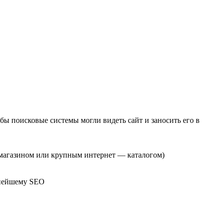
бы поисковые системы могли видеть сайт и заносить его в
— магазином или крупным интернет — каталогом)
ьнейшему SEO