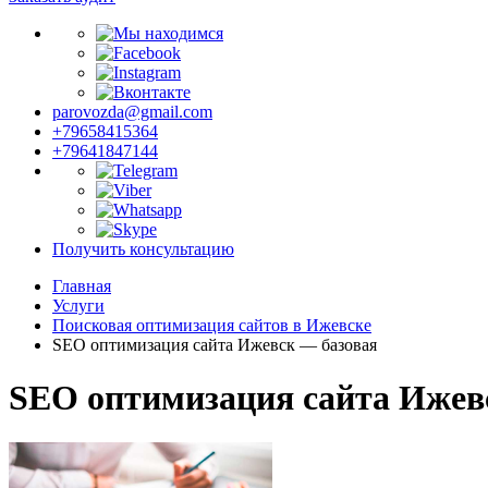
parovozda@gmail.com
+79658415364
+79641847144
Получить консультацию
Главная
Услуги
Поисковая оптимизация сайтов в Ижевске
SEO оптимизация сайта Ижевск — базовая
SEO оптимизация сайта Ижев