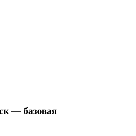
ск — базовая